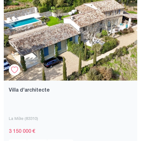
Villa d'architecte
La Môle (83310)
3 150 000 €