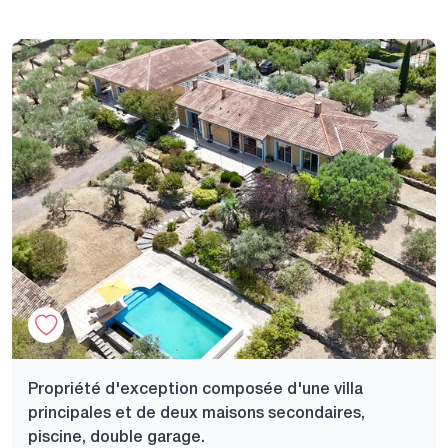
Propriété d'exception composée d'une villa
principales et de deux maisons secondaires,
piscine, double garage.