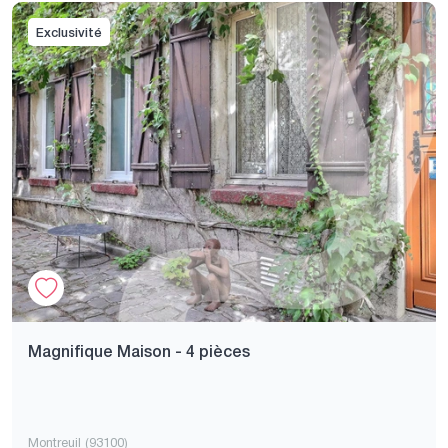
Exclusivité
Magnifique Maison - 4 pièces
Montreuil (93100)