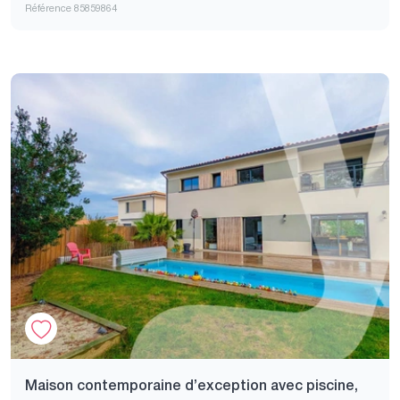
Référence 85859864
Maison contemporaine d’exception avec piscine,