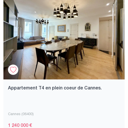
Appartement T4 en plein coeur de Cannes.
Cannes (06400)
1 240 000 €