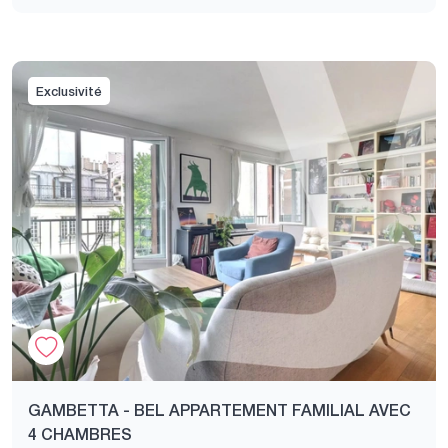
Exclusivité
GAMBETTA - BEL APPARTEMENT FAMILIAL AVEC
4 CHAMBRES