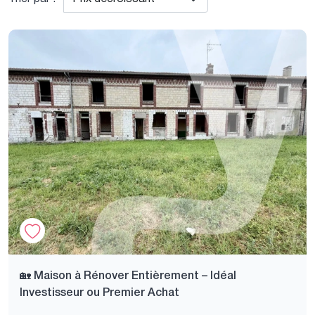
🏡 Maison à Rénover Entièrement – Idéal
Investisseur ou Premier Achat