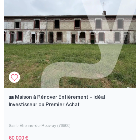
🏡 Maison à Rénover Entièrement – Idéal
Investisseur ou Premier Achat
Saint-Étienne-du-Rouvray (76800)
60 000 €