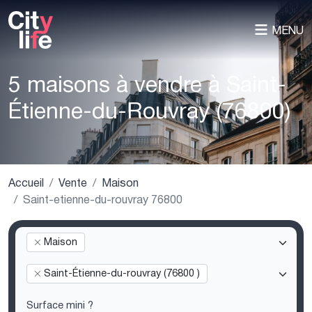
MENU
5 maisons à vendre à Saint-
Étienne-du-Rouvray (76800)
Accueil
Vente
Maison
Saint-etienne-du-rouvray 76800
Maison
Saint-Étienne-du-rouvray (76800 )