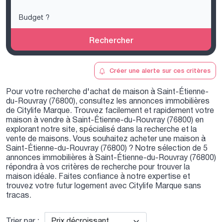
Rechercher
Créer une alerte sur ces critères
Pour votre recherche d'achat de maison à Saint-Étienne-
du-Rouvray (76800), consultez les annonces immobilières
de Citylife Marque. Trouvez facilement et rapidement votre
maison à vendre à Saint-Étienne-du-Rouvray (76800) en
explorant notre site, spécialisé dans la recherche et la
vente de maisons. Vous souhaitez acheter une maison à
Saint-Étienne-du-Rouvray (76800) ? Notre sélection de 5
annonces immobilières à Saint-Étienne-du-Rouvray (76800)
répondra à vos critères de recherche pour trouver la
maison idéale. Faites confiance à notre expertise et
trouvez votre futur logement avec Citylife Marque sans
tracas.
Trier par :