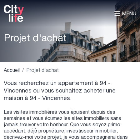
MENU
Projet d'achat
Accueil
Projet d'achat
Vous recherchez un appartement à 94 -
Vincennes ou vous souhaitez acheter une
maison à 94 - Vincennes.
Les visites immobilières vous épuisent depuis des
semaines et vous écumez les sites immobiliers sans
jamais trouver votre bonheur. Que vous soyez primo-
accédant, déjà propriétaire, investisseur immobilier,
décrivez-moi votre projet, je vous accompagnerai dans