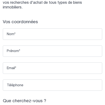
vos recherches d'achat de tous types de biens
immobiliers.
Vos coordonnées
Que cherchez-vous ?