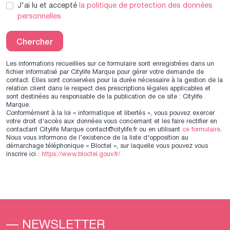
J'ai lu et accepté
la politique de protection des données
personnelles
Chercher
Les informations recueillies sur ce formulaire sont enregistrées dans un
fichier informatisé par Citylife Marque pour gérer votre demande de
contact. Elles sont conservées pour la durée nécessaire à la gestion de la
relation client dans le respect des prescriptions légales applicables et
sont destinées au responsable de la publication de ce site : Citylife
Marque.
Conformément à la loi « informatique et libertés », vous pouvez exercer
votre droit d'accès aux données vous concernant et les faire rectifier en
contactant Citylife Marque contact@citylife.fr ou en utilisant
ce formulaire
.
Nous vous informons de l’existence de la liste d'opposition au
démarchage téléphonique « Bloctel », sur laquelle vous pouvez vous
inscrire ici :
https://www.bloctel.gouv.fr/
— NEWSLETTER