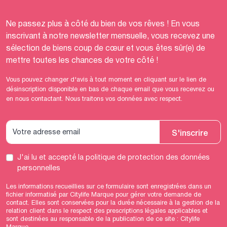
Ne passez plus à côté du bien de vos rêves ! En vous
inscrivant à notre newsletter mensuelle, vous recevez une
sélection de biens coup de cœur et vous êtes sûr(e) de
mettre toutes les chances de votre côté !
Vous pouvez changer d'avis à tout moment en cliquant sur le lien de
désinscription disponible en bas de chaque email que vous recevrez ou
en nous contactant. Nous traitons vos données avec respect.
S'inscrire
J'ai lu et accepté
la politique de protection des données
personnelles
Les informations recueillies sur ce formulaire sont enregistrées dans un
fichier informatisé par Citylife Marque pour gérer votre demande de
contact. Elles sont conservées pour la durée nécessaire à la gestion de la
relation client dans le respect des prescriptions légales applicables et
sont destinées au responsable de la publication de ce site : Citylife