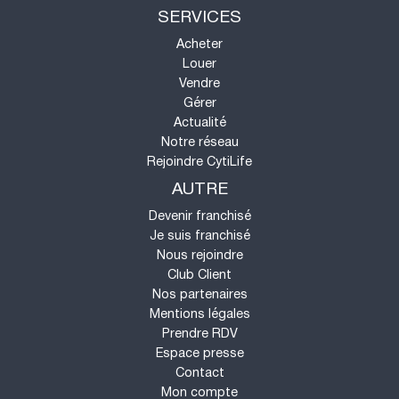
SERVICES
Acheter
Louer
Vendre
Gérer
Actualité
Notre réseau
Rejoindre CytiLife
AUTRE
Devenir franchisé
Je suis franchisé
Nous rejoindre
Club Client
Nos partenaires
Mentions légales
Prendre RDV
Espace presse
Contact
Mon compte