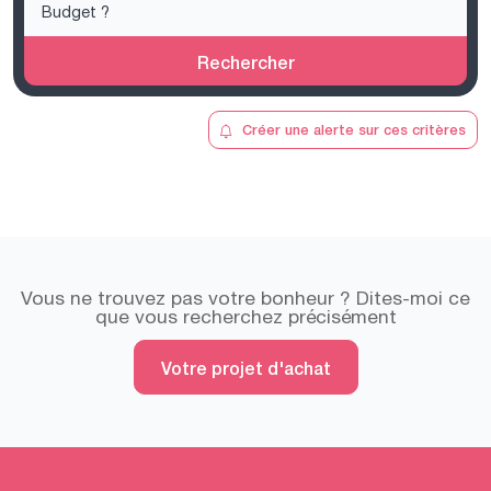
Rechercher
Créer une alerte sur ces critères
Vous ne trouvez pas votre bonheur ? Dites-moi ce
que vous recherchez précisément
Votre projet d'achat