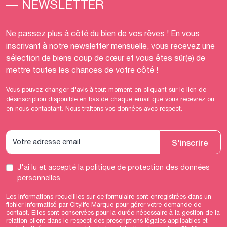
— NEWSLETTER
Ne passez plus à côté du bien de vos rêves ! En vous
inscrivant à notre newsletter mensuelle, vous recevez une
sélection de biens coup de cœur et vous êtes sûr(e) de
mettre toutes les chances de votre côté !
Vous pouvez changer d'avis à tout moment en cliquant sur le lien de
désinscription disponible en bas de chaque email que vous recevrez ou
en nous contactant. Nous traitons vos données avec respect.
S'inscrire
J'ai lu et accepté
la politique de protection des données
personnelles
Les informations recueillies sur ce formulaire sont enregistrées dans un
fichier informatisé par Citylife Marque pour gérer votre demande de
contact. Elles sont conservées pour la durée nécessaire à la gestion de la
relation client dans le respect des prescriptions légales applicables et