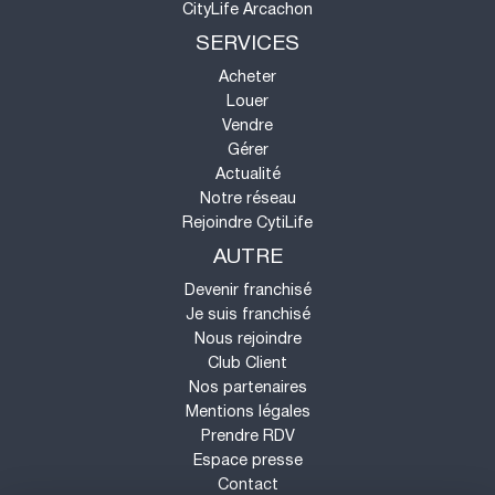
CityLife Arcachon
SERVICES
Acheter
Louer
Vendre
Gérer
Actualité
Notre réseau
Rejoindre CytiLife
AUTRE
Devenir franchisé
Je suis franchisé
Nous rejoindre
Club Client
Nos partenaires
Mentions légales
Prendre RDV
Espace presse
Contact