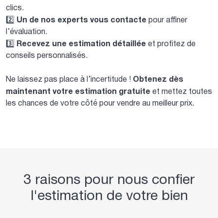
clics.
Un de nos experts vous contacte
2️⃣
pour affiner
l’évaluation.
Recevez une estimation détaillée
3️⃣
et profitez de
conseils personnalisés.
Obtenez dès
Ne laissez pas place à l’incertitude !
maintenant votre estimation gratuite
et mettez toutes
les chances de votre côté pour vendre au meilleur prix.
3 raisons pour nous confier
l'estimation de votre bien