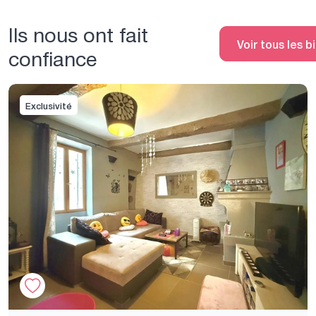
Ils nous ont fait
Voir tous les 
confiance
Exclusivité