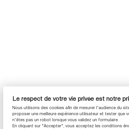
Le respect de votre vie privée est notre pri
Nous utilisons des cookies afin de mesurer l'audience du sit
proposer une meilleure expérience utilisateur et tester que 
n'êtes pas un robot lorsque vous validez un formulaire.
En cliquant sur "Accepter", vous acceptez les conditions é