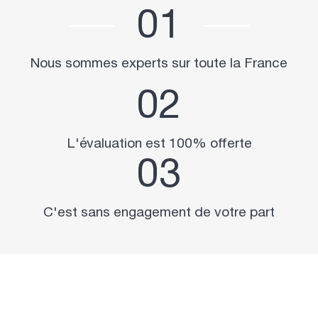
01
Nous sommes experts sur toute la France
02
L'évaluation est 100% offerte
03
C'est sans engagement de votre part