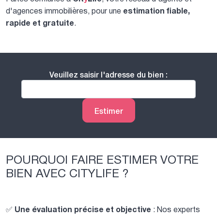
estimation fiable,
d'agences immobilières, pour une
rapide et gratuite
.
Veuillez saisir l'adresse du bien :
Estimer
POURQUOI FAIRE ESTIMER VOTRE
BIEN AVEC CITYLIFE ?
Une évaluation précise et objective
✅
: Nos experts