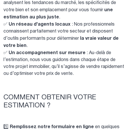
analysent les tendances du marché, les spécificités de
une
votre bien et son emplacement pour vous fournir
estimation au plus juste
.
Un réseau d’agents locaux
✅
: Nos professionnels
connaissent parfaitement votre secteur et disposent
la vraie valeur de
d’outils performants pour déterminer
votre bien
.
Un accompagnement sur mesure
✅
: Au-delà de
l’estimation, nous vous guidons dans chaque étape de
votre projet immobilier, qu’il s’agisse de vendre rapidement
ou d’optimiser votre prix de vente.
COMMENT OBTENIR VOTRE
ESTIMATION ?
Remplissez notre formulaire en ligne
1️⃣
en quelques