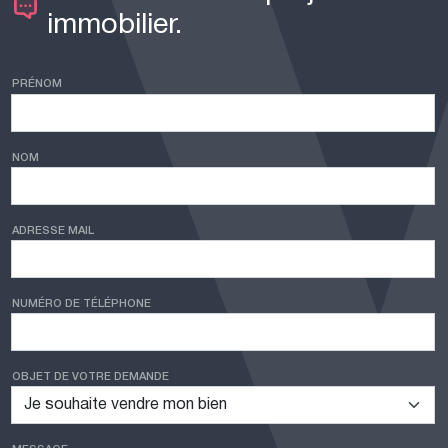
immobilier.
PRÉNOM
NOM
ADRESSE MAIL
NUMÉRO DE TÉLÉPHONE
OBJET DE VOTRE DEMANDE