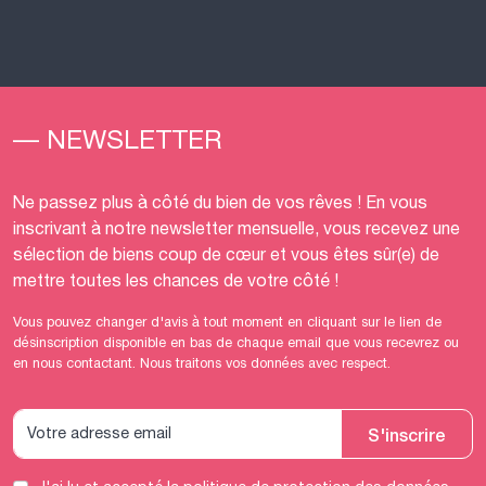
— NEWSLETTER
Ne passez plus à côté du bien de vos rêves ! En vous
inscrivant à notre newsletter mensuelle, vous recevez une
sélection de biens coup de cœur et vous êtes sûr(e) de
mettre toutes les chances de votre côté !
Vous pouvez changer d'avis à tout moment en cliquant sur le lien de
désinscription disponible en bas de chaque email que vous recevrez ou
en nous contactant. Nous traitons vos données avec respect.
S'inscrire