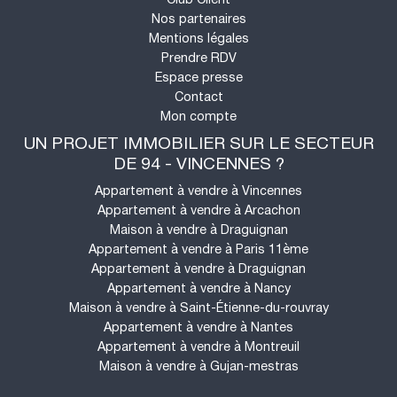
Nos partenaires
Mentions légales
Prendre RDV
Espace presse
Contact
Mon compte
UN PROJET IMMOBILIER SUR LE SECTEUR
DE 94 - VINCENNES ?
Appartement à vendre à Vincennes
Appartement à vendre à Arcachon
Maison à vendre à Draguignan
Appartement à vendre à Paris 11ème
Appartement à vendre à Draguignan
Appartement à vendre à Nancy
Maison à vendre à Saint-Étienne-du-rouvray
Appartement à vendre à Nantes
Appartement à vendre à Montreuil
Maison à vendre à Gujan-mestras