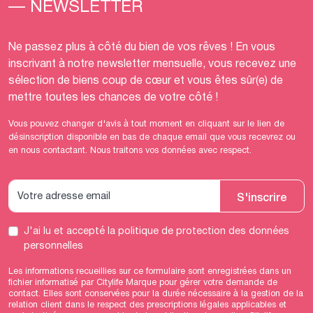
— NEWSLETTER
Ne passez plus à côté du bien de vos rêves ! En vous
inscrivant à notre newsletter mensuelle, vous recevez une
sélection de biens coup de cœur et vous êtes sûr(e) de
mettre toutes les chances de votre côté !
Vous pouvez changer d'avis à tout moment en cliquant sur le lien de
désinscription disponible en bas de chaque email que vous recevrez ou
en nous contactant. Nous traitons vos données avec respect.
S'inscrire
J'ai lu et accepté
la politique de protection des données
personnelles
Les informations recueillies sur ce formulaire sont enregistrées dans un
fichier informatisé par Citylife Marque pour gérer votre demande de
contact. Elles sont conservées pour la durée nécessaire à la gestion de la
relation client dans le respect des prescriptions légales applicables et