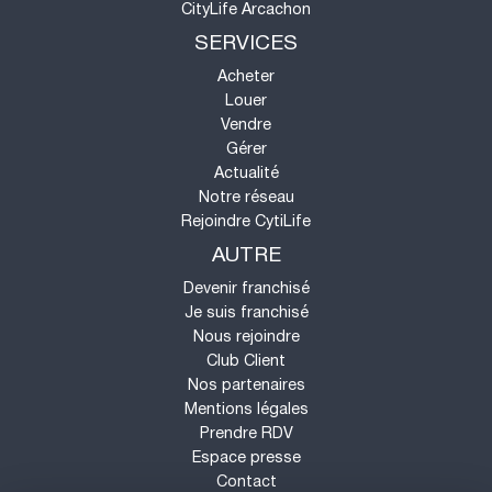
CityLife Arcachon
SERVICES
Acheter
Louer
Vendre
Gérer
Actualité
Notre réseau
Rejoindre CytiLife
AUTRE
Devenir franchisé
Je suis franchisé
Nous rejoindre
Club Client
Nos partenaires
Mentions légales
Prendre RDV
Espace presse
Contact