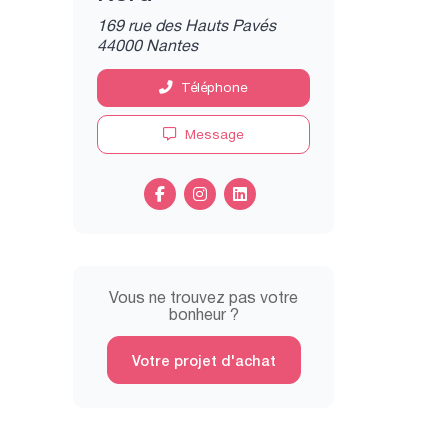
169 rue des Hauts Pavés
44000 Nantes
Téléphone
Message
Vous ne trouvez pas votre
bonheur ?
Votre projet d'achat