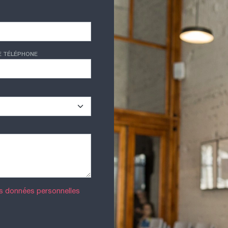
E TÉLÉPHONE
es données personnelles