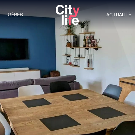
GÉRER
ACTUALITÉ