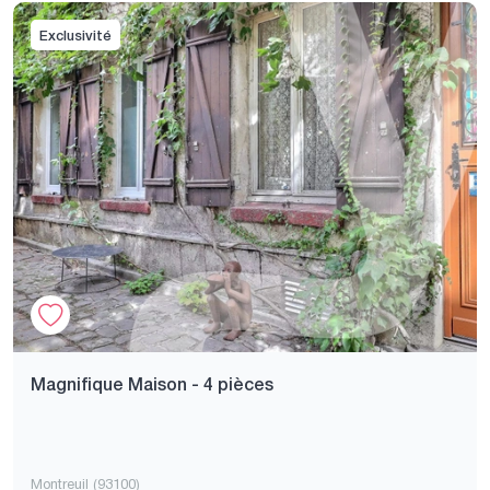
Exclusivité
Magnifique Maison - 4 pièces
Montreuil (93100)