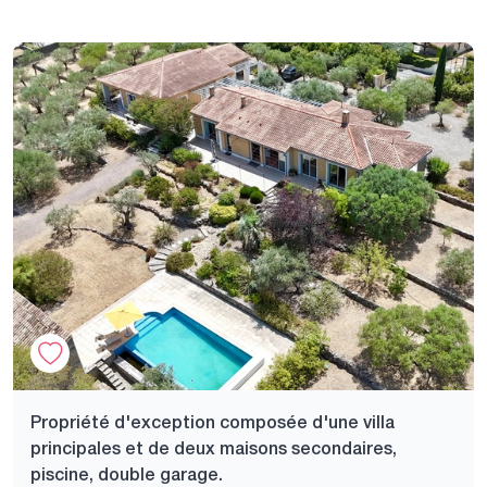
Propriété d'exception composée d'une villa
principales et de deux maisons secondaires,
piscine, double garage.