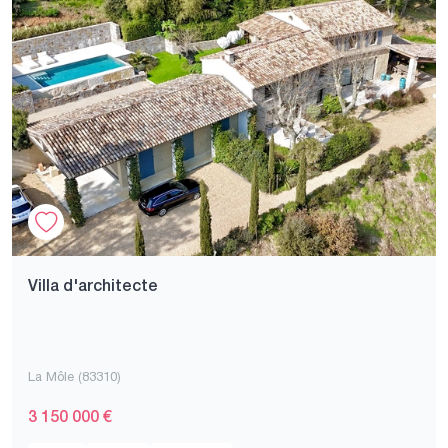
Villa d'architecte
La Môle (83310)
3 150 000 €