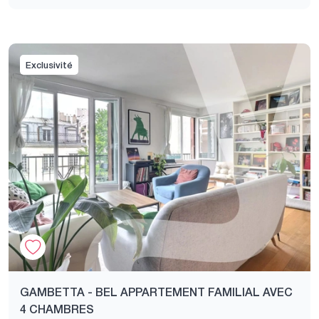
Exclusivité
GAMBETTA - BEL APPARTEMENT FAMILIAL AVEC
4 CHAMBRES