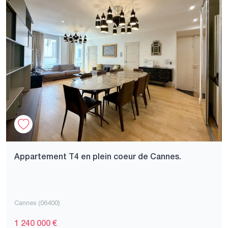
Appartement T4 en plein coeur de Cannes.
Cannes (06400)
1 240 000 €