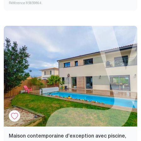
Référence 85859864
Maison contemporaine d’exception avec piscine,