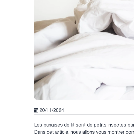
20/11/2024
Les punaises de lit sont de petits insectes 
Dans cet article, nous allons vous montrer com