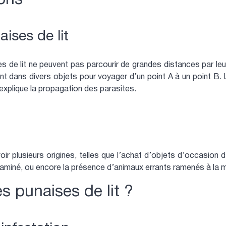
ises de lit
s de lit ne peuvent pas parcourir de grandes distances par leu
nt dans divers objets pour voyager d’un point A à un point B. 
explique la propagation des parasites.
oir plusieurs origines, telles que l’achat d’objets d’occasion d
taminé, ou encore la présence d’animaux errants ramenés à la 
s punaises de lit ?