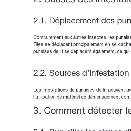
2.1. Déplacement des puna
Contrairement aux autres insectes, les punaise
Elles se déplacent principalement en se cacha
punaises de lit se déplacent également, ce qui 
2.2. Sources d’infestation
Les infestations de punaises de lit peuvent av
l’utilisation de matériel de déménagement con
3. Comment détecter le