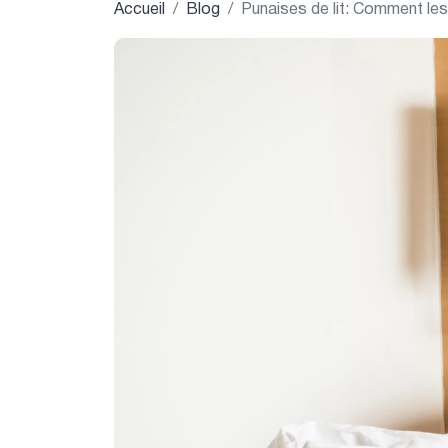
Accueil
Blog
Punaises de lit: Comment les