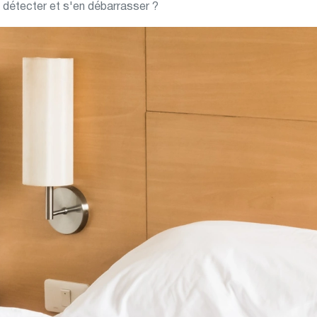
 détecter et s'en débarrasser ?