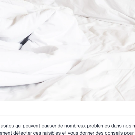
parasites qui peuvent causer de nombreux problèmes dans nos 
ment détecter ces nuisibles et vous donner des conseils pour l