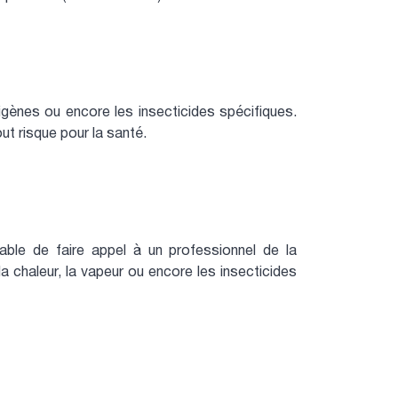
umigènes ou encore les insecticides spécifiques.
ut risque pour la santé.
able de faire appel à un professionnel de la
a chaleur, la vapeur ou encore les insecticides