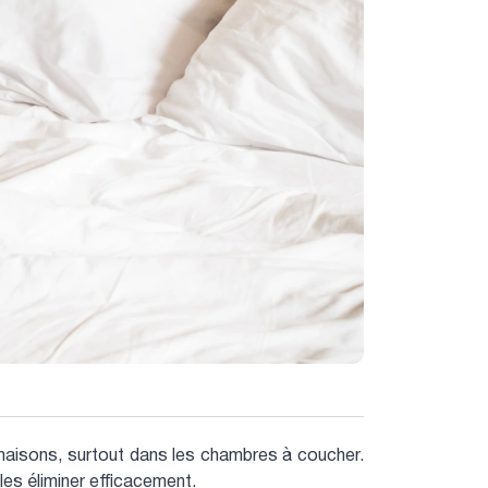
maisons, surtout dans les chambres à coucher.
es éliminer efficacement.