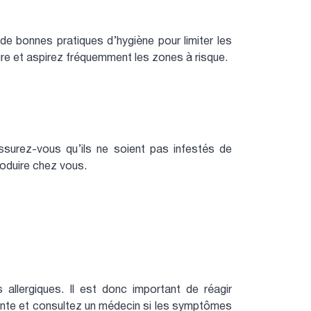
de bonnes pratiques d’hygiène pour limiter les
ture et aspirez fréquemment les zones à risque.
urez-vous qu’ils ne soient pas infestés de
roduire chez vous.
allergiques. Il est donc important de réagir
ante et consultez un médecin si les symptômes