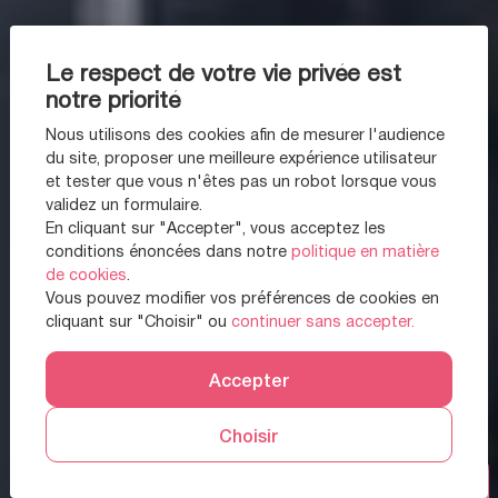
Le respect de votre vie privée est
notre priorité
Nous utilisons des cookies afin de mesurer l'audience
du site, proposer une meilleure expérience utilisateur
et tester que vous n'êtes pas un robot lorsque vous
validez un formulaire.
En cliquant sur "Accepter", vous acceptez les
conditions énoncées dans notre
politique en matière
de cookies
.
Vous pouvez modifier vos préférences de cookies en
cliquant sur "Choisir" ou
continuer sans accepter.
Accepter
Choisir
Prendre RDV